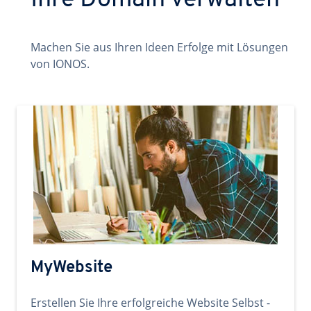
Ihre Domain verwalten
Machen Sie aus Ihren Ideen Erfolge mit Lösungen
von IONOS.
MyWebsite
Erstellen Sie Ihre erfolgreiche Website Selbst -