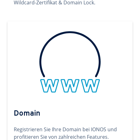
Wildcard-Zertifikat & Domain Lock.
Domain
Registrieren Sie Ihre Domain bei IONOS und
profitieren Sie von zahlreichen Features.