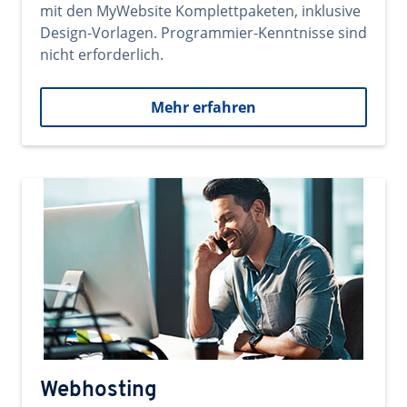
mit den MyWebsite Komplettpaketen, inklusive
Design-Vorlagen. Programmier-Kenntnisse sind
nicht erforderlich.
Mehr erfahren
Webhosting