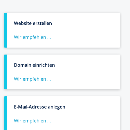
Website erstellen
Wir empfehlen ...
Domain einrichten
Wir empfehlen ...
E-Mail-Adresse anlegen
Wir empfehlen ...