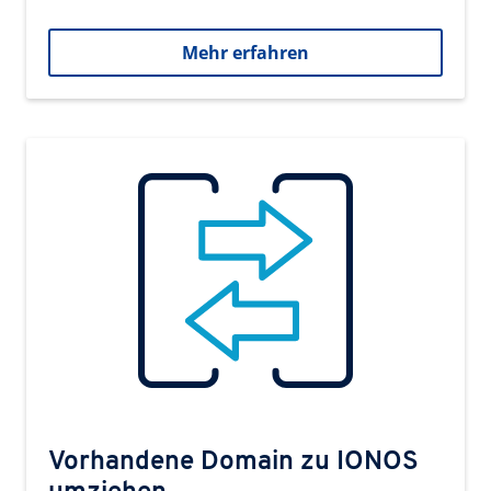
Mehr erfahren
Vorhandene Domain zu IONOS