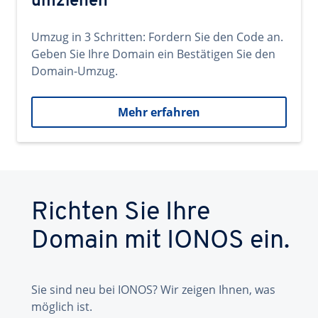
umziehen
Umzug in 3 Schritten: Fordern Sie den Code an.
Geben Sie Ihre Domain ein Bestätigen Sie den
Domain-Umzug.
Mehr erfahren
Richten Sie Ihre
Domain mit IONOS ein.
Sie sind neu bei IONOS? Wir zeigen Ihnen, was
möglich ist.