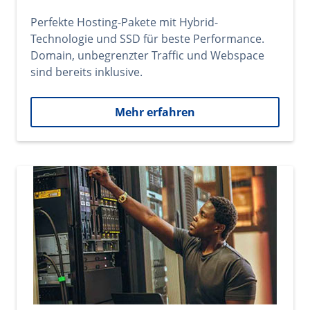
Perfekte Hosting-Pakete mit Hybrid-
Technologie und SSD für beste Performance.
Domain, unbegrenzter Traffic und Webspace
sind bereits inklusive.
Mehr erfahren