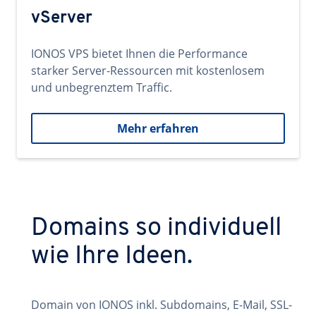
vServer
IONOS VPS bietet Ihnen die Performance
starker Server-Ressourcen mit kostenlosem
und unbegrenztem Traffic.
Mehr erfahren
Domains so individuell
wie Ihre Ideen.
Domain von IONOS inkl. Subdomains, E-Mail, SSL-