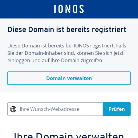
Diese Domain ist bereits registriert
Diese Domain ist bereits bei IONOS registriert. Falls
Sie der Domain-Inhaber sind, können Sie sich jetzt
einloggen und auf Ihre Domain zugreifen.
Domain verwalten
Ihre Wunsch-Webadresse
Prüfen